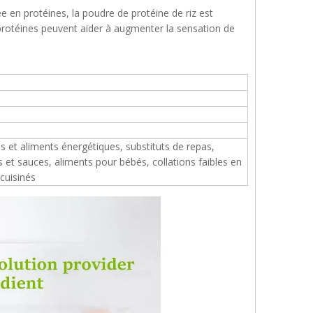
e en protéines, la poudre de protéine de riz est
 protéines peuvent aider à augmenter la sensation de
les et aliments énergétiques, substituts de repas,
s et sauces, aliments pour bébés, collations faibles en
 cuisinés