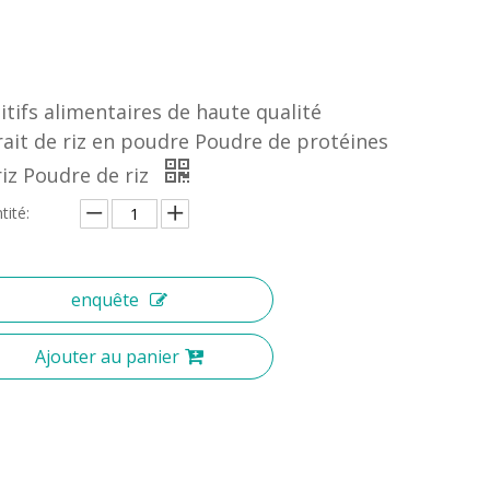
itifs alimentaires de haute qualité
rait de riz en poudre Poudre de protéines
riz Poudre de riz
tité:
enquête
Ajouter au panier