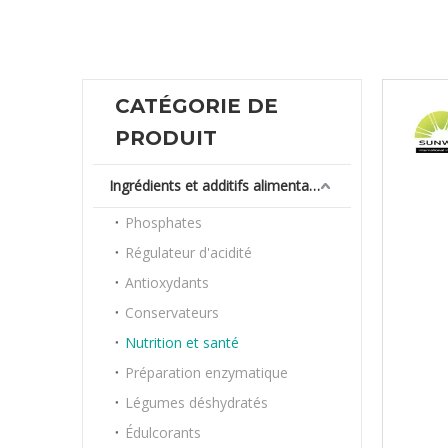
CATÉGORIE DE
PRODUIT
Ingrédients et additifs alimentaires
Phosphates
Régulateur d'acidité
Antioxydants
Conservateurs
Nutrition et santé
Préparation enzymatique
Légumes déshydratés
Édulcorants