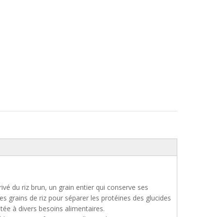
vé du riz brun, un grain entier qui conserve ses
s grains de riz pour séparer les protéines des glucides
tée à divers besoins alimentaires.