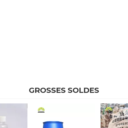
GROSSES SOLDES