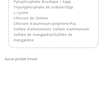
Pytophosphate disodique / Sapp
Tripolyphosphate de sodium/Stpp
L-Lysine
Chlorure de choline
Chlorure d'aluminium polymère/Pac
Sulfate d'ammonium/ Sulfate d'ammonium
Sulfate de manganèse/Sulfate de
manganèse
Aucun produit trouvé