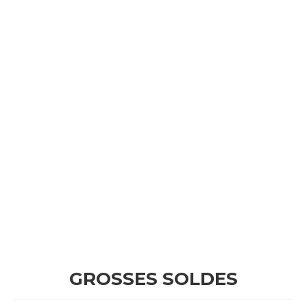
GROSSES SOLDES