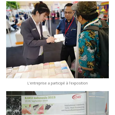
L'entreprise a participé à l'exposition