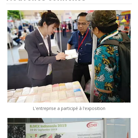
L'entreprise a participé à l'exposition