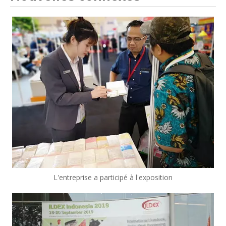
L'entreprise a participé à l'exposition