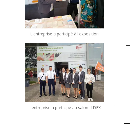
L'entreprise a participé à l'exposition
L'entreprise a participé au salon ILDEX