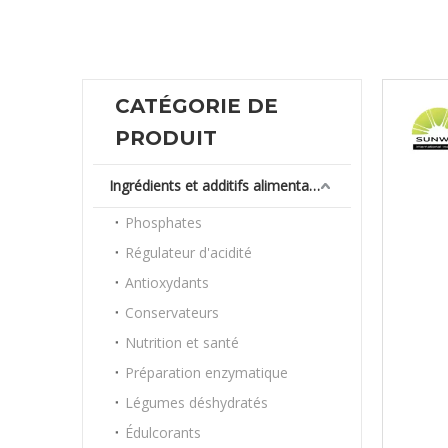
CATÉGORIE DE
PRODUIT
Ingrédients et additifs alimentaires
Phosphates
Régulateur d'acidité
Antioxydants
Conservateurs
Nutrition et santé
Préparation enzymatique
Légumes déshydratés
Édulcorants