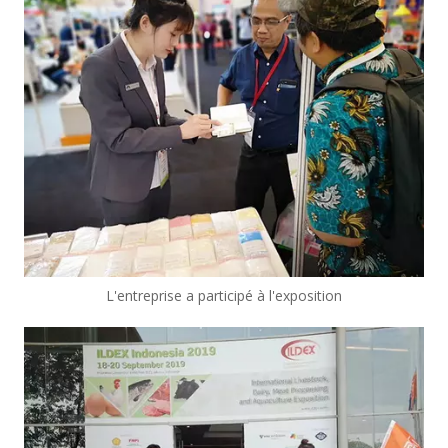
L'entreprise a participé à l'exposition