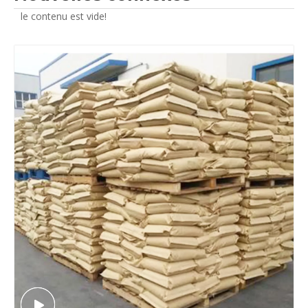
le contenu est vide!