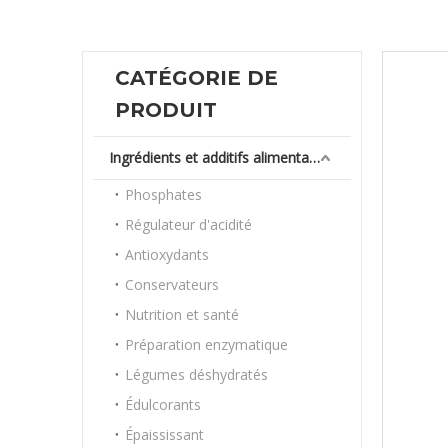
CATÉGORIE DE
PRODUIT
Ingrédients et additifs alimentaires
Phosphates
Régulateur d'acidité
Antioxydants
Conservateurs
Nutrition et santé
Préparation enzymatique
Légumes déshydratés
Édulcorants
Épaississant