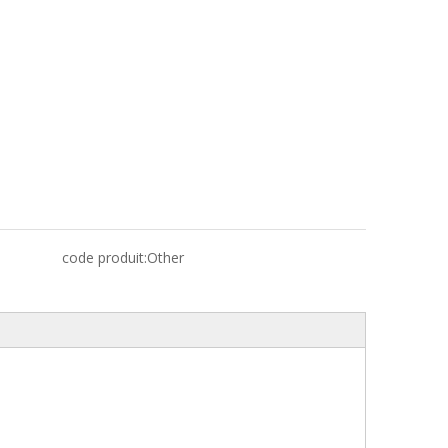
code produit:
Other