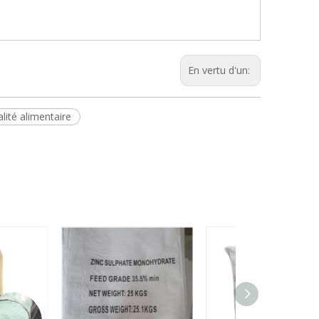
En vertu d'un:
lité alimentaire