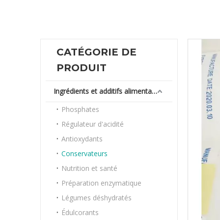
CATÉGORIE DE
PRODUIT
Ingrédients et additifs alimentaires
Phosphates
Régulateur d'acidité
Antioxydants
Conservateurs
Nutrition et santé
Préparation enzymatique
Légumes déshydratés
Édulcorants