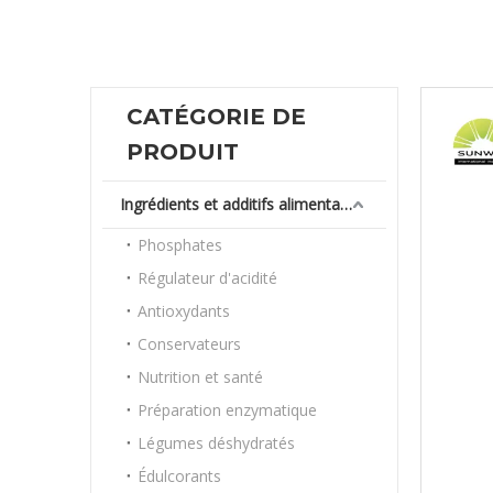
CATÉGORIE DE
PRODUIT
Ingrédients et additifs alimentaires
Phosphates
Régulateur d'acidité
Antioxydants
Conservateurs
Nutrition et santé
Préparation enzymatique
Légumes déshydratés
Édulcorants