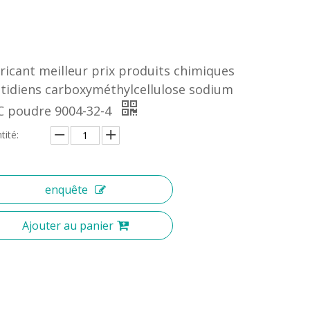
ricant meilleur prix produits chimiques
tidiens carboxyméthylcellulose sodium
 poudre 9004-32-4
tité:
enquête
Ajouter au panier