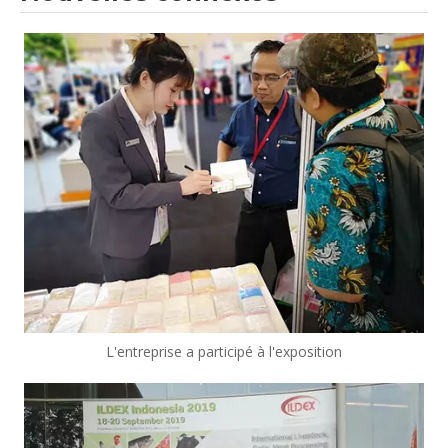
L'entreprise a participé à l'exposition