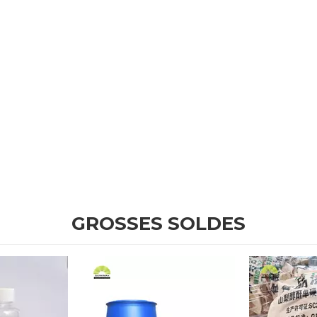
GROSSES SOLDES