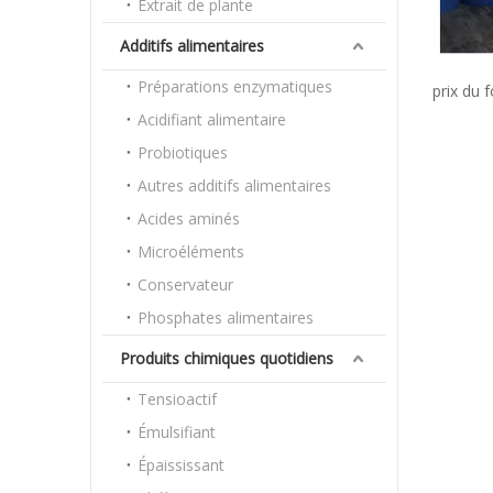
Extrait de plante
Additifs alimentaires
Préparations enzymatiques
prix du 
Acidifiant alimentaire
Probiotiques
Autres additifs alimentaires
Acides aminés
Microéléments
Conservateur
Phosphates alimentaires
Produits chimiques quotidiens
Tensioactif
Émulsifiant
Épaississant