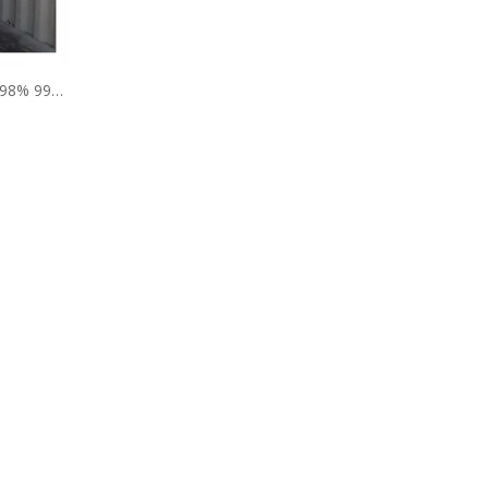
% 98% 99%