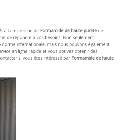
é
, à la recherche de
Formamide de haute pureté
de
même de répondre à vos besoins. Non seulement
 de norme internationale, mais nous pouvons également
rvice en ligne rapide et vous pouvez obtenir des
contacter si vous êtes intéressé par
Formamide de haute