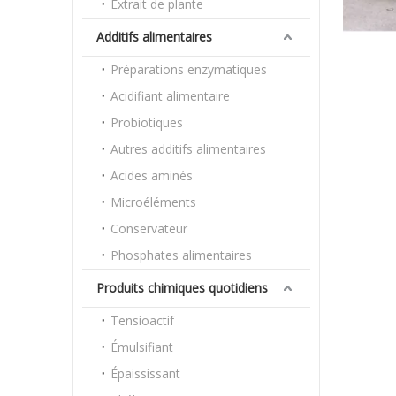
Extrait de plante
Additifs alimentaires
Préparations enzymatiques
Acidifiant alimentaire
Probiotiques
Autres additifs alimentaires
Acides aminés
Microéléments
Conservateur
Phosphates alimentaires
Produits chimiques quotidiens
Tensioactif
Émulsifiant
Épaississant