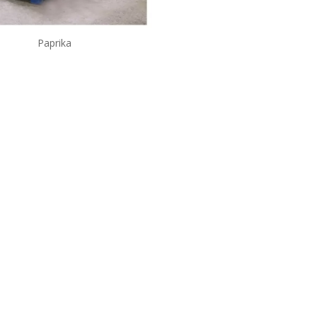
Paprika