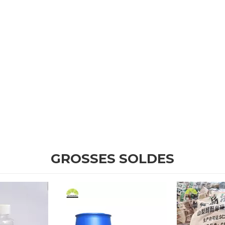
GROSSES SOLDES